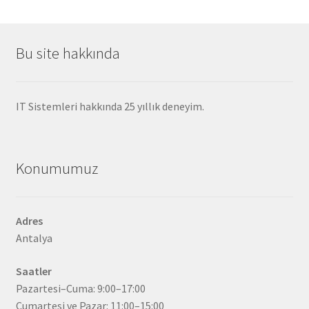
Bu site hakkında
IT Sistemleri hakkında 25 yıllık deneyim.
Konumumuz
Adres
Antalya
Saatler
Pazartesi–Cuma: 9:00–17:00
Cumartesi ve Pazar: 11:00–15:00